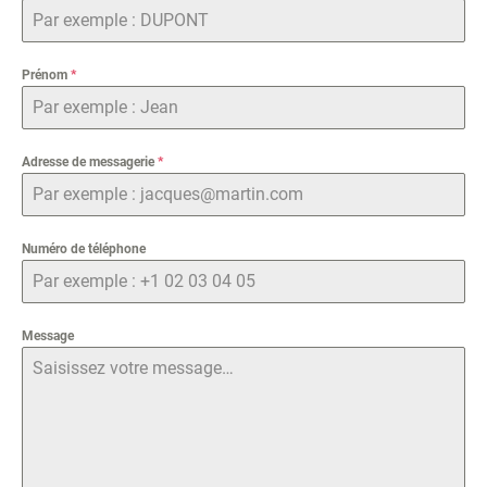
Prénom
*
Adresse de messagerie
*
Numéro de téléphone
Message