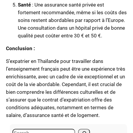
Santé
: Une assurance santé privée est
fortement recommandée, même si les coûts des
soins restent abordables par rapport à l’Europe.
Une consultation dans un hôpital privé de bonne
qualité peut coûter entre 30 € et 50 €.
Conclusion :
S’expatrier en Thaïlande pour travailler dans
l’enseignement français peut être une expérience très
enrichissante, avec un cadre de vie exceptionnel et un
coût de la vie abordable. Cependant, il est crucial de
bien comprendre les différences culturelles et de
s’assurer que le contrat d’expatriation offre des
conditions adéquates, notamment en termes de
salaire, d’assurance santé et de logement.
S