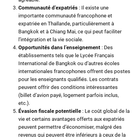
Communauté d’expatriés
: Il existe une
importante communauté francophone et
expatriée en Thaïlande, particulièrement à
Bangkok et à Chiang Mai, ce qui peut faciliter
l’intégration et la vie sociale.
Opportunités dans l’enseignement
: Des
établissements tels que le Lycée Français
International de Bangkok ou d’autres écoles
internationales francophones offrent des postes
pour les enseignants qualifiés. Les contrats
peuvent offrir des conditions intéressantes
(billet d’avion payé, logement parfois inclus,
etc.).
Évasion fiscale potentielle
: Le coût global de la
vie et certains avantages offerts aux expatriés
peuvent permettre d’économiser, malgré des
revenus qui peuvent être inférieurs à ceux de la