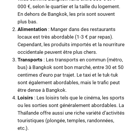
000 €, selon le quartier et la taille du logement.
En dehors de Bangkok, les prix sont souvent
plus bas.
Alimentation
: Manger dans des restaurants
locaux est très abordable (1-3 € par repas).
Cependant, les produits importés et la nourriture
occidentale peuvent être plus chers.
Transports
: Les transports en commun (métro,
bus) à Bangkok sont bon marché, entre 30 et 50
centimes d’euro par trajet. Le taxi et le tuk-tuk
sont également abordables, mais le trafic peut
être dense à Bangkok.
Loisirs
: Les loisirs tels que le cinéma, les sports
ou les sorties sont généralement abordables. La
Thaïlande offre aussi une riche variété d’activités
touristiques (plongée, temples, randonnées,
etc.).