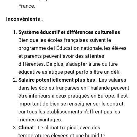
France.
Inconvénients :
Système éducatif et différences culturelles
:
Bien que les écoles françaises suivent le
programme de l’Éducation nationale, les élèves
et parents peuvent avoir des attentes
différentes. De plus, s’adapter à une culture
éducative asiatique peut parfois être un défi.
Salaire potentiellement plus bas
: Les salaires
dans les écoles françaises en Thaïlande peuvent
être inférieurs à ceux pratiqués en Europe. Il est
important de bien se renseigner sur le contrat,
car tous les établissements n’offrent pas les
mêmes avantages.
Climat
: Le climat tropical, avec des
températures élevées et une humidité