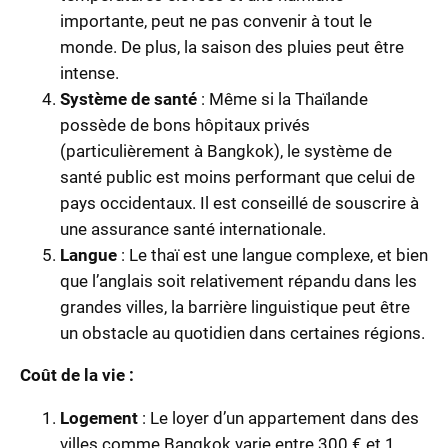
importante, peut ne pas convenir à tout le
monde. De plus, la saison des pluies peut être
intense.
Système de santé
: Même si la Thaïlande
possède de bons hôpitaux privés
(particulièrement à Bangkok), le système de
santé public est moins performant que celui de
pays occidentaux. Il est conseillé de souscrire à
une assurance santé internationale.
Langue
: Le thaï est une langue complexe, et bien
que l’anglais soit relativement répandu dans les
grandes villes, la barrière linguistique peut être
un obstacle au quotidien dans certaines régions.
Coût de la vie :
Logement
: Le loyer d’un appartement dans des
villes comme Bangkok varie entre 300 € et 1