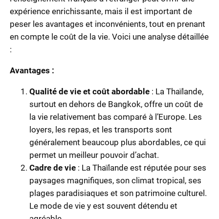
expérience enrichissante, mais il est important de
peser les avantages et inconvénients, tout en prenant
en compte le coût de la vie. Voici une analyse détaillée
:
Avantages :
Qualité de vie et coût abordable
: La Thaïlande,
surtout en dehors de Bangkok, offre un coût de
la vie relativement bas comparé à l’Europe. Les
loyers, les repas, et les transports sont
généralement beaucoup plus abordables, ce qui
permet un meilleur pouvoir d’achat.
Cadre de vie
: La Thaïlande est réputée pour ses
paysages magnifiques, son climat tropical, ses
plages paradisiaques et son patrimoine culturel.
Le mode de vie y est souvent détendu et
agréable.