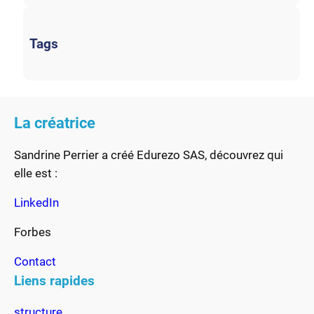
Tags
La créatrice
Sandrine Perrier a créé Edurezo SAS, découvrez qui
elle est :
LinkedIn
Forbes
Contact
Liens rapides
structure